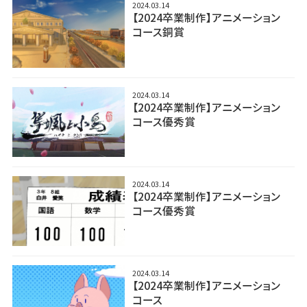
2024.03.14
【2024卒業制作】アニメーション
コース銅賞
2024.03.14
【2024卒業制作】アニメーション
コース優秀賞
2024.03.14
【2024卒業制作】アニメーション
コース優秀賞
2024.03.14
【2024卒業制作】アニメーション
コース