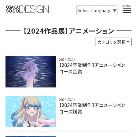
Select Language
▼
【2024作品展】アニメーション
カテゴリを選択
2024.03.14
【2024卒業制作】アニメーション
コース金賞
2024.03.14
【2024卒業制作】アニメーション
コース銅賞