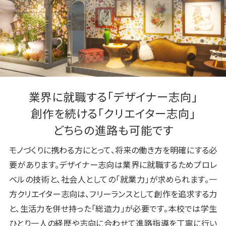
業界に就職する「デザイナー志向」
創作を続ける「クリエイター志向」
どちらの進路も可能です
モノづくりに携わる方にとって、将来の働き方を明確にする必
要があります。デザイナー志向は業界に就職するためプロレ
ベルの技術と、社会人としての「就業力」が求められます。一
方クリエイター志向は、フリーランスとして創作を追求する力
と、生活力を併せ持った「総造力」が必要です。本校では学生
ひとり一人の経歴や志向に合わせて進路指導を丁寧に行い