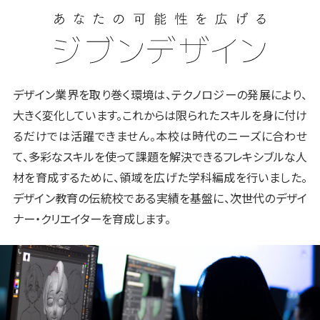
デザイン業界を取り巻く環境は、テクノロジーの発展により、
大きく変化しています。これからは限られたスキルを身に付け
るだけでは活躍できません。本校は時代のニーズに合わせ
て、多彩なスキルを使って課題を解決できるフレキシブルな人
材を育成するために、領域を広げた学科編成を行いました。
デザイン教育の伝統校である実績を基盤に、次世代のデザイ
ナー・クリエイターを育成します。