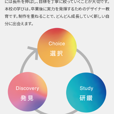
には長所を伸ばし、目標を丁寧に絞っていくことが大切です。
本校の学びは、卒業後に実力を発揮するためのデザイナー教
育です。制作を重ねることで、どんどん成長していく新しい自
分に出会えます。