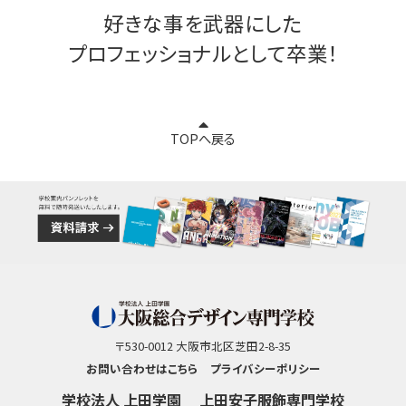
好きな事を武器にした
プロフェッショナルとして卒業！
TOPへ戻る
〒530-0012 大阪市北区芝田2-8-35
お問い合わせはこちら
プライバシーポリシー
学校法人 上田学園
上田安子服飾専門学校