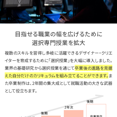
目指せる職業の幅を広げるために
選択専門授業を拡大
複数のスキルを習得し多岐に活躍できるデザイナー・クリエ
イターを育成するために「選択授業」を大幅に導入しました。
業界の基礎研究から選択授業を通じて
卒業後の進路を見据
えた自分だけのカリキュラムを組み立てることができます。
ま
た卒業制作は、2年間の集大成として就職活動の大きな武器
として役立ちます。