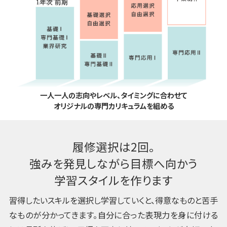
一人一人の志向やレベル、タイミングに合わせて
オリジナルの専門カリキュラムを組める
履修選択は2回。
強みを発見しながら目標へ向かう
学習スタイルを作ります
習得したいスキルを選択し学習していくと、得意なものと苦手
なものが分かってきます。自分に合った表現力を身に付ける