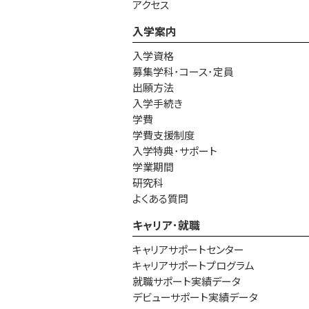
アクセス
入学案内
入学資格
募集学科･コース･定員
出願方法
入学手続き
学費
学費支援制度
入学特典･サポート
学業期間
研究科
よくある質問
キャリア･就職
キャリアサポートセンター
キャリアサポートプログラム
就職サポート実績データ
デビューサポート実績データ