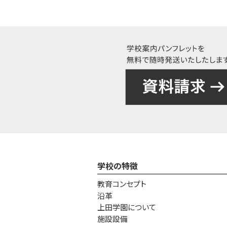
学校の特徴
教育コンセプト
沿革
上田学園について
施設設備