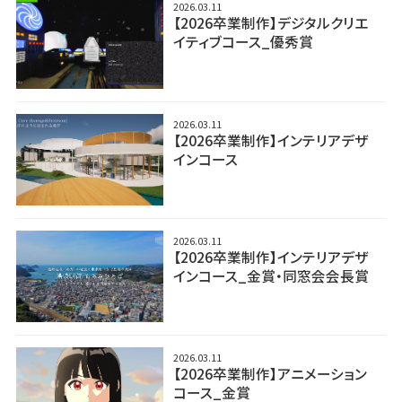
2026.03.11
【2026卒業制作】デジタルクリエ
イティブコース_優秀賞
2026.03.11
【2026卒業制作】インテリアデザ
インコース
2026.03.11
【2026卒業制作】インテリアデザ
インコース_金賞・同窓会会長賞
2026.03.11
【2026卒業制作】アニメーション
コース_金賞