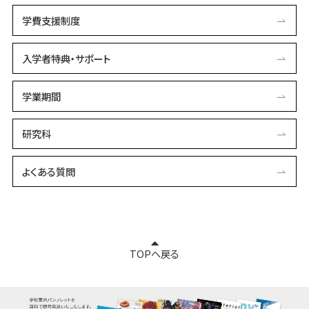
学費支援制度
入学者特典・サポート
学業期間
研究科
よくある質問
TOPへ戻る