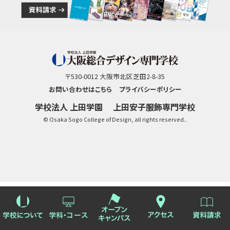
〒530-0012 大阪市北区芝田2-8-35
お問い合わせはこちら
プライバシーポリシー
学校法人 上田学園
上田安子服飾専門学校
© Osaka Sogo College of Design, all rights reserved..