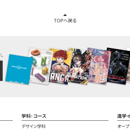
TOPへ戻る
学科･コース
進学
デザイン学科
オープ