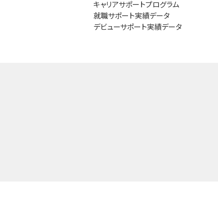
キャリアサポートプログラム
就職サポート実績データ
デビューサポート実績データ