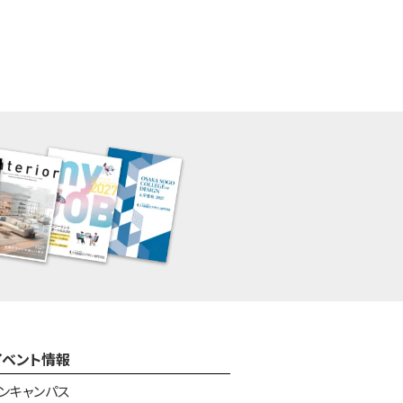
イベント情報
ンキャンパス