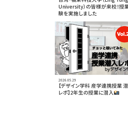
University）の皆様が来校！授
験を実施しました
2026.05.29
【デザイン学科 産学連携授業 
レポ】2年生の授業に潜入