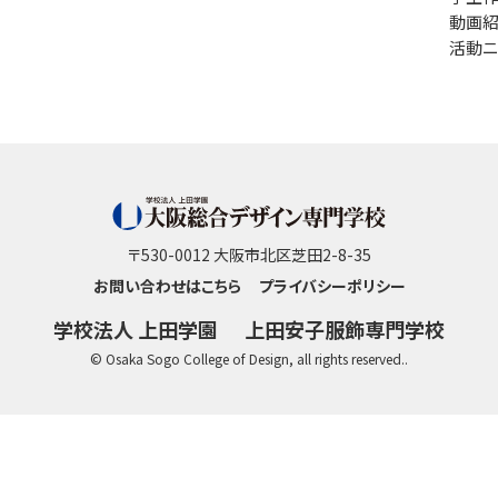
動画
活動ニ
〒530-0012 大阪市北区芝田2-8-35
お問い合わせはこちら
プライバシーポリシー
学校法人 上田学園
上田安子服飾専門学校
© Osaka Sogo College of Design, all rights reserved..