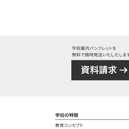
学校の特徴
教育コンセプト