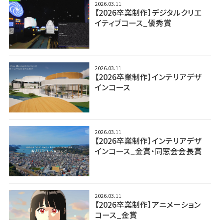
2026.03.11
【2026卒業制作】デジタルクリエ
イティブコース_優秀賞
2026.03.11
【2026卒業制作】インテリアデザ
インコース
2026.03.11
【2026卒業制作】インテリアデザ
インコース_金賞・同窓会会長賞
2026.03.11
【2026卒業制作】アニメーション
コース_金賞