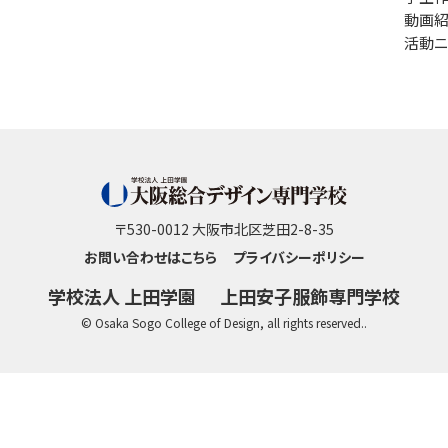
動画
活動ニ
〒530-0012 大阪市北区芝田2-8-35
お問い合わせはこちら
プライバシーポリシー
学校法人 上田学園
上田安子服飾専門学校
© Osaka Sogo College of Design, all rights reserved..