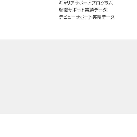
キャリアサポートプログラム
就職サポート実績データ
デビューサポート実績データ