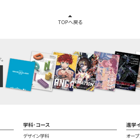
TOPへ戻る
学科･コース
進学
デザイン学科
オープ