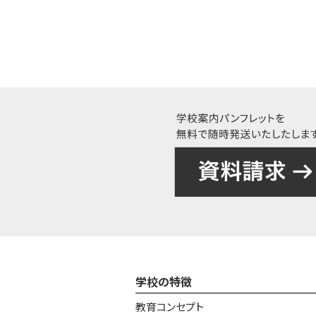
学校の特徴
教育コンセプト