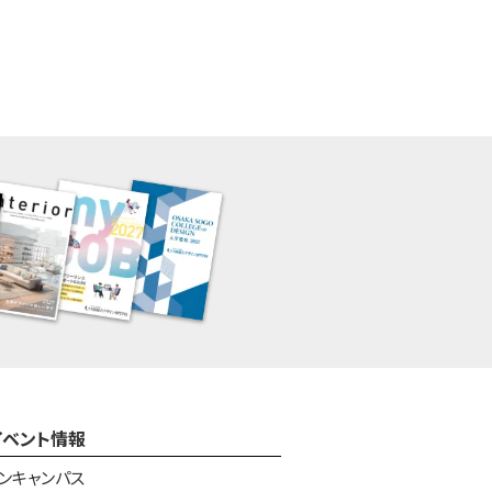
イベント情報
ンキャンパス