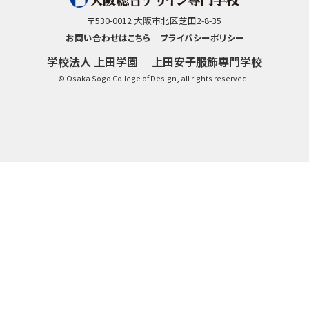
〒530-0012 大阪市北区芝田2-8-35
お問い合わせはこちら
プライバシーポリシー
学校法人 上田学園
上田安子服飾専門学校
© Osaka Sogo College of Design, all rights reserved..