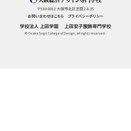
〒530-0012 大阪市北区芝田2-8-35
お問い合わせはこちら
プライバシーポリシー
学校法人 上田学園
上田安子服飾専門学校
© Osaka Sogo College of Design, all rights reserved..