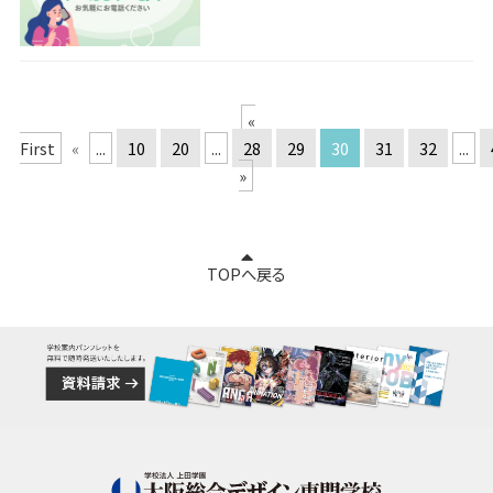
«
First
«
...
10
20
...
28
29
30
31
32
...
»
TOPへ戻る