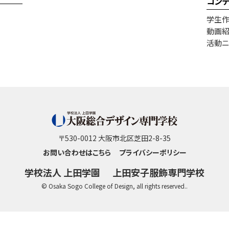
コン
学生
動画
活動ニ
〒530-0012 大阪市北区芝田2-8-35
お問い合わせはこちら
プライバシーポリシー
学校法人 上田学園
上田安子服飾専門学校
© Osaka Sogo College of Design, all rights reserved..