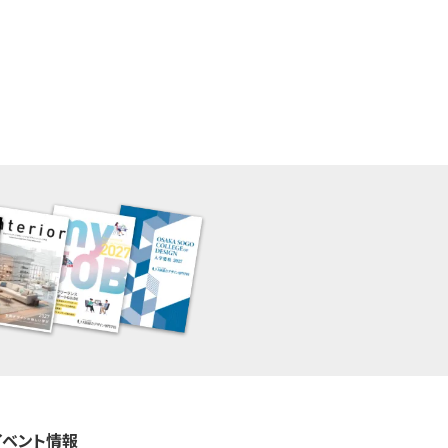
イベント情報