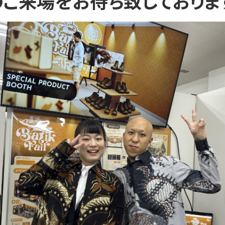
のご来場をお待ち致しておりま