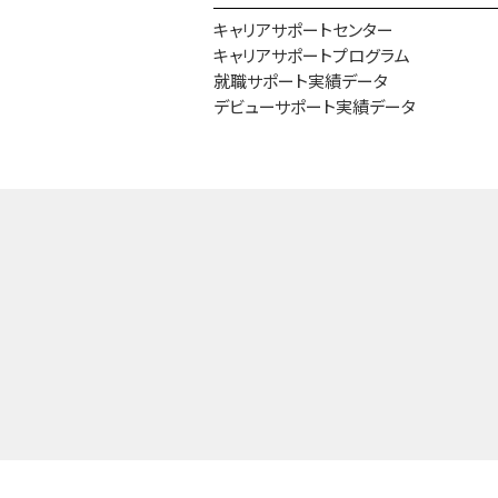
キャリアサポートセンター
キャリアサポートプログラム
就職サポート実績データ
デビューサポート実績データ