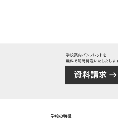
学校の特徴