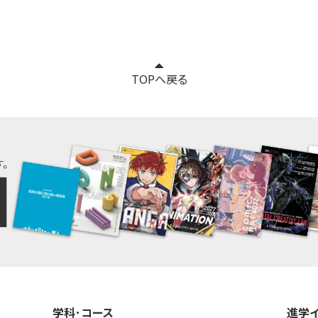
TOPへ戻る
学科･コース
進学