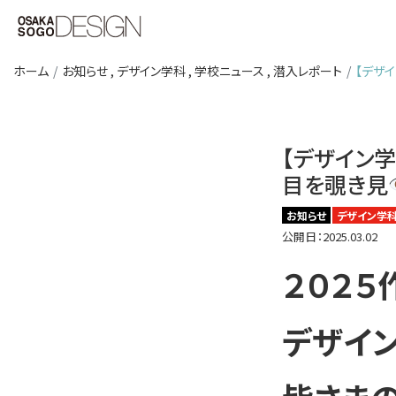
ホーム
お知らせ
,
デザイン学科
,
学校ニュース
,
潜入レポート
【デザイ
【デザイン学
目を覗き見
お知らせ
デザイン学
公開日：2025.03.02
２０２５
デザイン