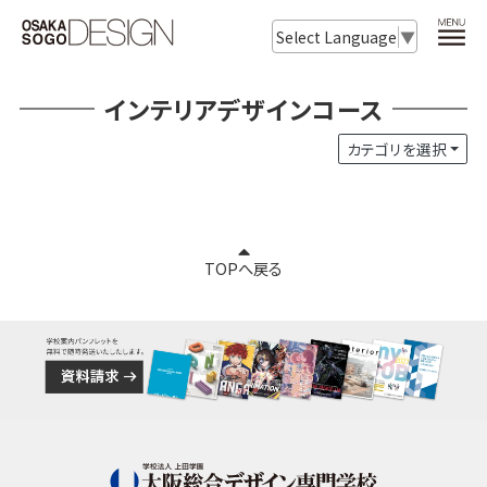
Select Language
▼
インテリアデザインコース
カテゴリを選択
TOPへ戻る