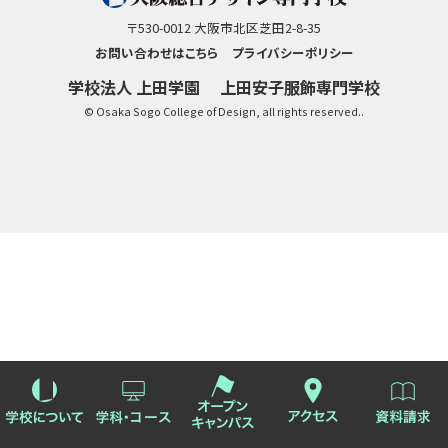
〒530-0012 大阪市北区芝田2-8-35
お問い合わせはこちら
プライバシーポリシー
学校法人 上田学園
上田安子服飾専門学校
© Osaka Sogo College of Design, all rights reserved..