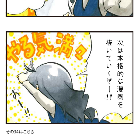
その34はこちら