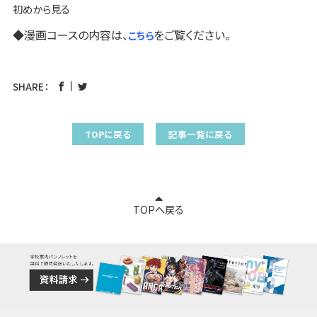
初めから見る
◆漫画コースの内容は、
をご覧ください。
こちら
SHARE：
TOPに戻る
記事一覧に戻る
TOPへ戻る