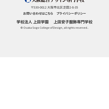
〒530-0012 大阪市北区芝田2-8-35
お問い合わせはこちら
プライバシーポリシー
学校法人 上田学園
上田安子服飾専門学校
© Osaka Sogo College of Design, all rights reserved..