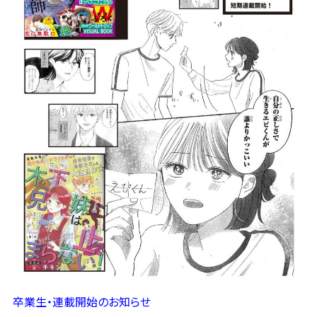
卒業生・連載開始のお知らせ