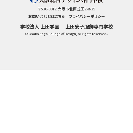
〒530-0012 大阪市北区芝田2-8-35
お問い合わせはこちら
プライバシーポリシー
学校法人 上田学園
上田安子服飾専門学校
© Osaka Sogo College of Design, all rights reserved..