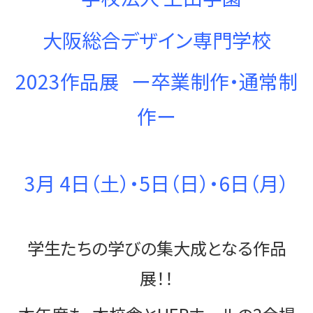
大阪総合デザイン専門学校
2023作品展 ー卒業制作・通常制
作ー
3月 4日（土）・5日（日）・6日（月）
学生たちの学びの集大成となる作品
展！！