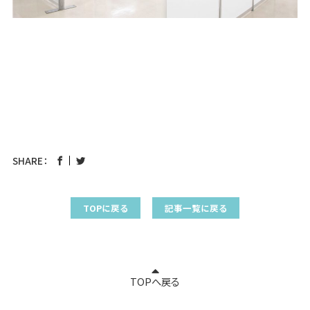
SHARE：
TOPに戻る
記事一覧に戻る
TOPへ戻る