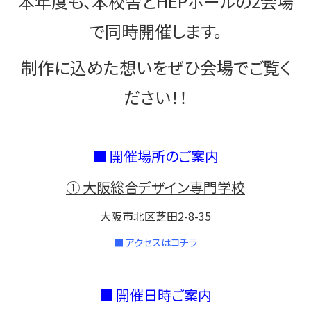
本年度も、本校舎とHEPホールの2会場
で同時開催します。
制作に込めた想いをぜひ会場でご覧く
ださい！！
■ 開催場所のご案内
① 大阪総合デザイン専門学校
大阪市北区芝田2-8-35
■ アクセスはコチラ
■ 開催日時ご案内