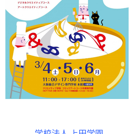
学校法人 上田学園