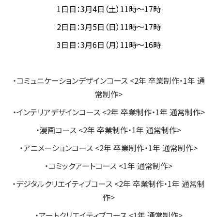
1日目：3月4日（土）11時～17時
2日目：3月5日（日）11時～17時
3日目：3月6日（月）11時～16時
・コミュニケーションデザインコース <2年 卒業制作・1年 通
常制作>
・インテリアデザインコース <2年 卒業制作・1年 通常制作>
・漫画コース <2年 卒業制作・1年 通常制作>
・アニメーションコース <2年 卒業制作・1年 通常制作>
・コミックアートコース <1年 通常制作>
・デジタルクリエイティブコース <2年 卒業制作・1年 通常制
作>
・アートクリエイティブコース <1年 通常制作>