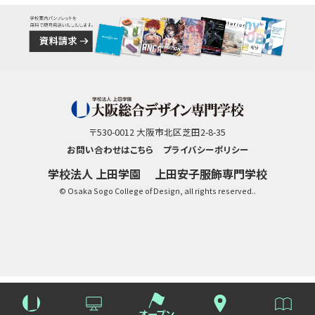
〒530-0012 大阪市北区芝田2-8-35
お問い合わせはこちら
プライバシーポリシー
学校法人 上田学園
上田安子服飾専門学校
© Osaka Sogo College of Design, all rights reserved..