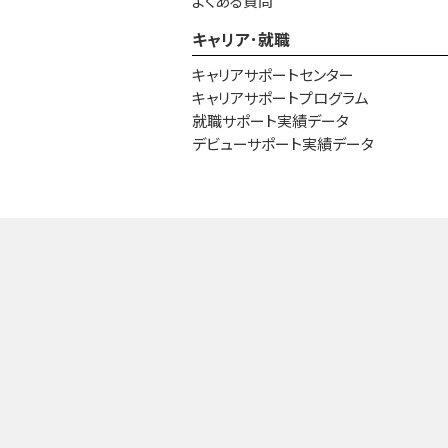
よくある質問
キャリア･就職
キャリアサポートセンター
キャリアサポートプログラム
就職サポート実績データ
デビューサポート実績データ