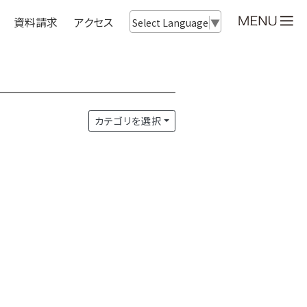
資料請求
アクセス
Select Language
▼
カテゴリを選択