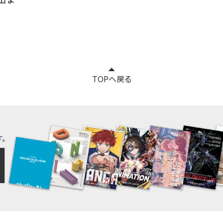
TOPへ戻る