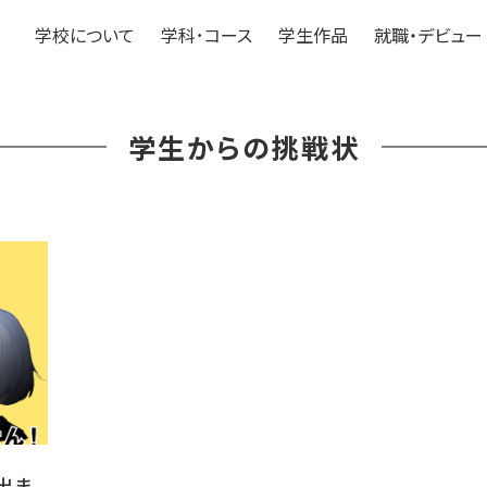
学校について
学科･コース
学生作品
就職・デビュー
学生からの挑戦状
出ま