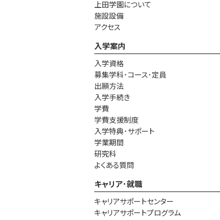
上田学園について
施設設備
アクセス
入学案内
入学資格
募集学科･コース･定員
出願方法
入学手続き
学費
学費支援制度
入学特典･サポート
学業期間
研究科
よくある質問
キャリア･就職
キャリアサポートセンター
キャリアサポートプログラム