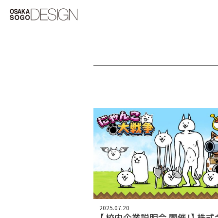
2025.07.20
【 校内企業説明会 開催！】 株