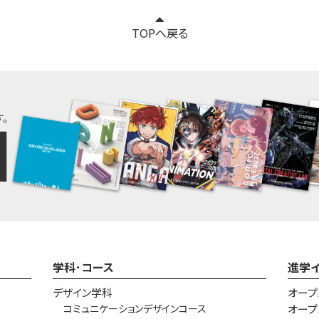
TOPへ戻る
学科･コース
進学
デザイン学科
オープ
コミュニケーションデザインコース
オープ