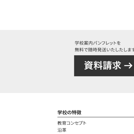
学校の特徴
教育コンセプト
沿革