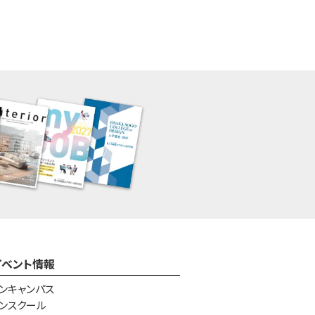
イベント情報
ンキャンパス
ンスクール