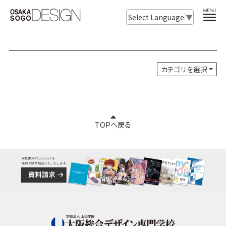
Select Language
▼
カテゴリを選択
TOPへ戻る