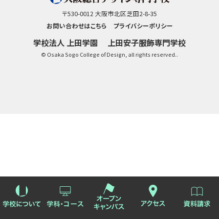
〒530-0012 大阪市北区芝田2-8-35
お問い合わせはこちら
プライバシーポリシー
学校法人 上田学園
上田安子服飾専門学校
© Osaka Sogo College of Design, all rights reserved..