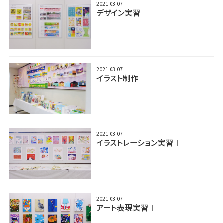
2021.03.07
デザイン実習
2021.03.07
イラスト制作
2021.03.07
イラストレーション実習Ⅰ
2021.03.07
アート表現実習Ⅰ