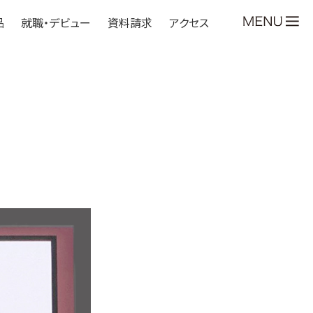
品
就職・デビュー
資料請求
アクセス