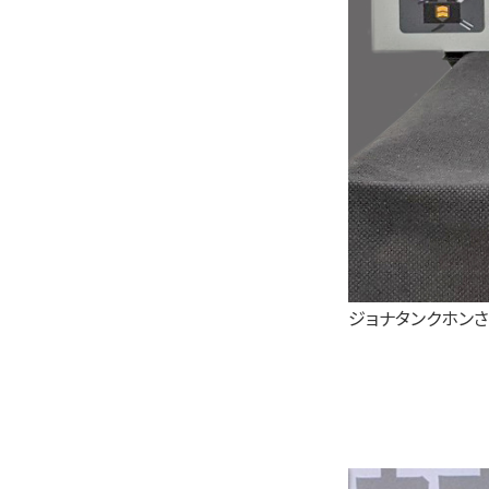
ジョナタンクホン