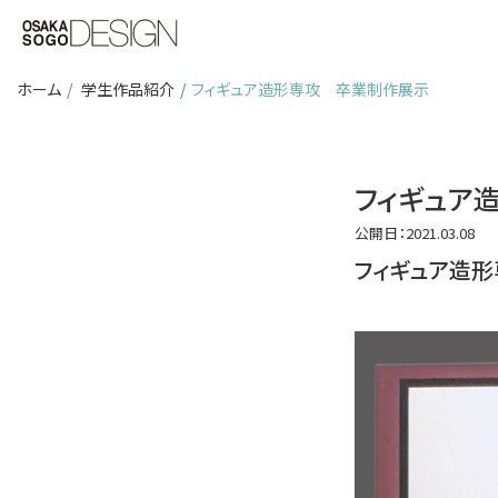
ホーム
学生作品紹介
フィギュア造形専攻 卒業制作展示
フィギュア
公開日：2021.03.08
フィギュア造