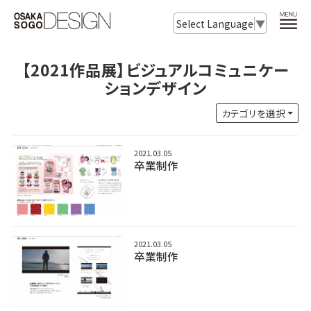
Select Language
▼
【2021作品展】ビジュアルコミュニケー
ションデザイン
カテゴリを選択
2021.03.05
卒業制作
2021.03.05
卒業制作