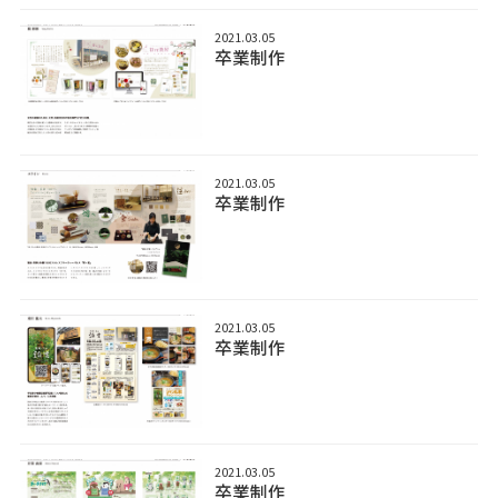
2021.03.05
卒業制作
2021.03.05
卒業制作
2021.03.05
卒業制作
2021.03.05
卒業制作