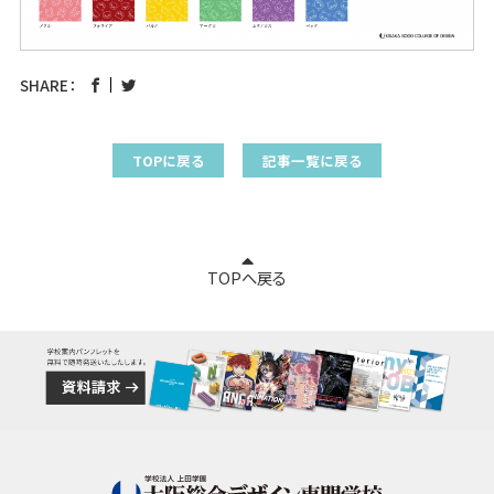
SHARE：
TOPに戻る
記事一覧に戻る
TOPへ戻る