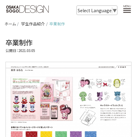
Select Language
▼
ホーム
学生作品紹介
卒業制作
卒業制作
公開日：2021.03.05