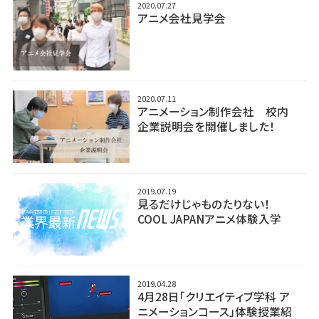
2020.07.27
アニメ会社見学会
2020.07.11
アニメーション制作会社 校内
企業説明会を開催しました！
2019.07.19
見るだけじゃものたりない！
COOL JAPANアニメ体験入学
2019.04.28
4月28日「クリエイティブ学科 ア
ニメーションコース」体験授業紹