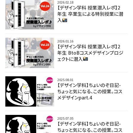
2026.02.18
【デザイン学科 授業潜入レポ】2
年生 卒業生による特別授業に潜
入
2026.01.16
【デザイン学科 授業潜入レポ】2
年生 BtoBコスメデザインプロジ
ェクトに潜入
2025.08.01
【デザイン学科】ちょいのぞ日記-
ちょっと気になる、この授業。コス
メデザインpart.4
2025.07.05
【デザイン学科】ちょいのぞ日記-
ちょっと気になる、この授業。コス