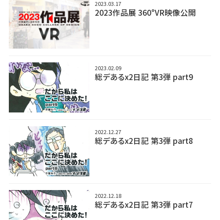
2023.03.17
2023作品展 360°VR映像公開
2023.02.09
総デあるx2日記 第3弾 part9
2022.12.27
総デあるx2日記 第3弾 part8
2022.12.18
総デあるx2日記 第3弾 part7