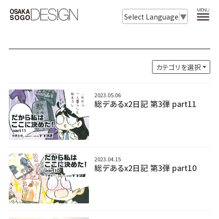
Select Language
▼
カテゴリを選択
2023.05.06
総デあるx2日記 第3弾 part11
2023.04.15
総デあるx2日記 第3弾 part10