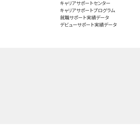
キャリアサポートセンター
キャリアサポートプログラム
就職サポート実績データ
デビューサポート実績データ