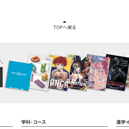
TOPへ戻る
学科･コース
進学