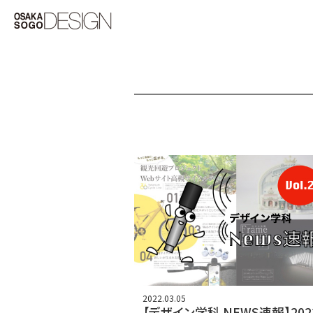
2022.03.05
【デザイン学科 NEWS速報】202