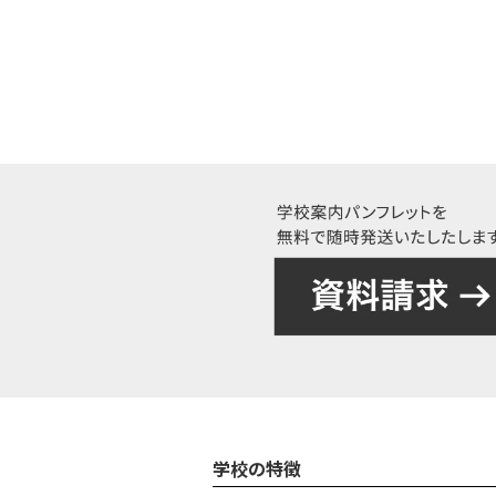
学校の特徴