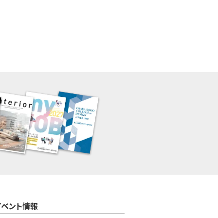
イベント情報