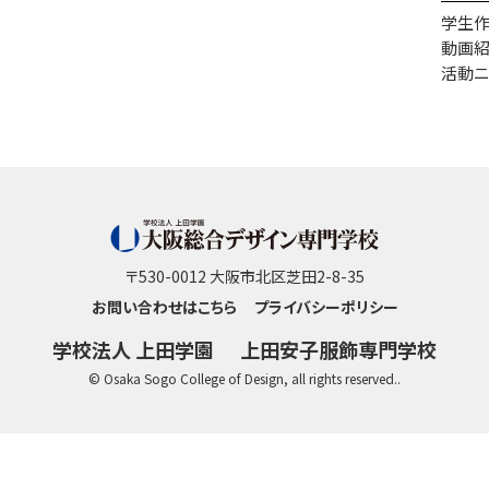
学生
動画
活動ニ
〒530-0012 大阪市北区芝田2-8-35
お問い合わせはこちら
プライバシーポリシー
学校法人 上田学園
上田安子服飾専門学校
© Osaka Sogo College of Design, all rights reserved..