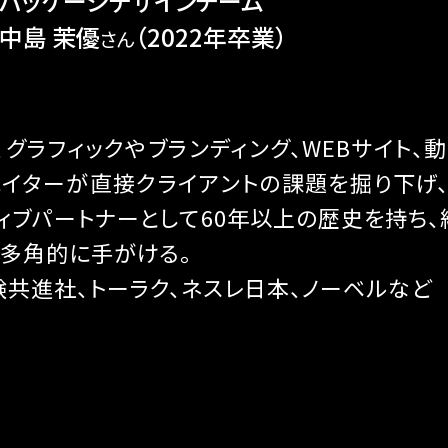
パッケージデザインチーム
中島 茉優
（2022年卒業）
さん
グラフィックやブランディング、WEBサイト、
エイターが直接クライアントの課題を掘り下げ
ィブパートナーとして60年以上の歴史を持ち、
を多角的に手がける。
共進社、トーラク、ネスレ日本、ノーベルなど