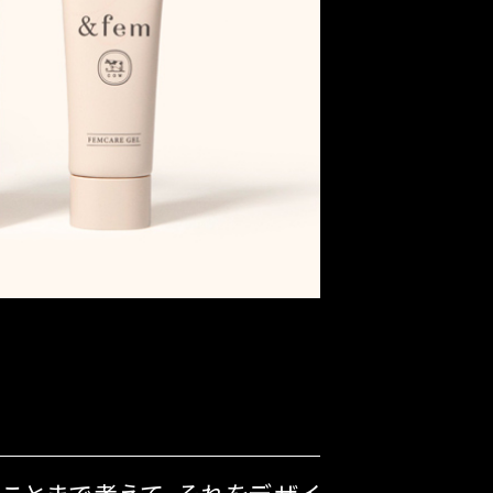
ことまで考えて、それをデザイ