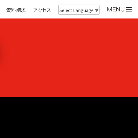
資料請求
アクセス
Select Language
▼