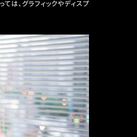
ては、グラフィックやディスプ