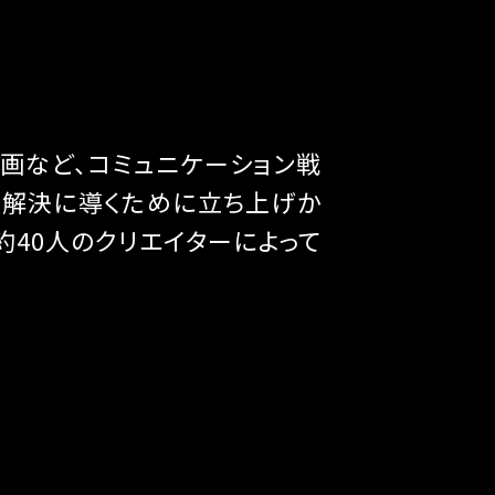
動画など、コミュニケーション戦
、解決に導くために立ち上げか
約40人のクリエイターによって