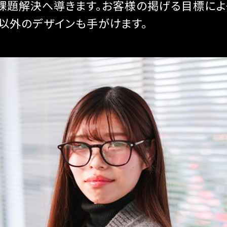
課題解決へ導きます。お客様の掲げる目標によっ
以外のデザインも手がけます。