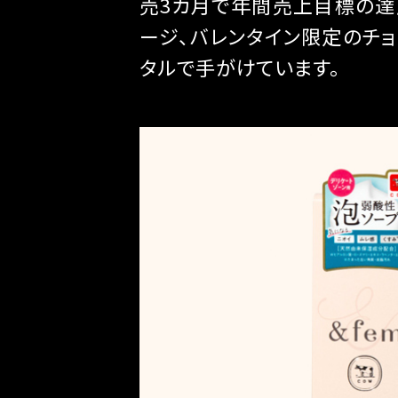
売3カ月で年間売上目標の達
ージ、バレンタイン限定のチョ
タルで手がけています。