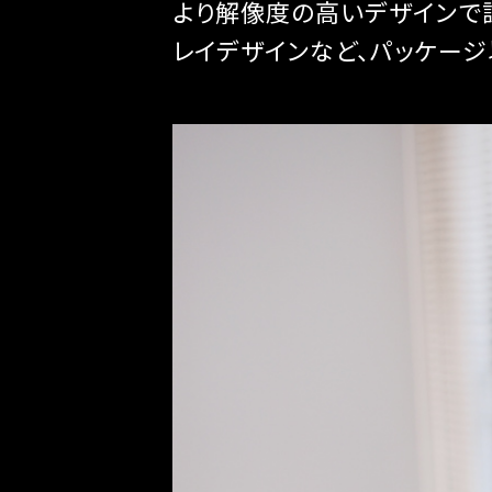
より解像度の高いデザインで
レイデザインなど、パッケージ