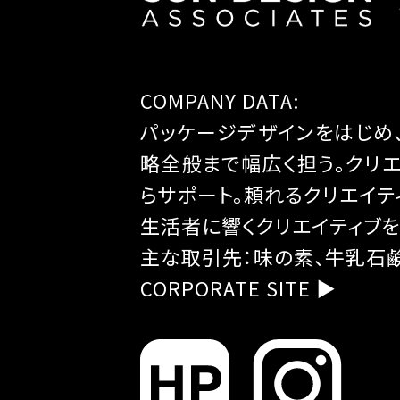
COMPANY DATA:
パッケージデザインをはじめ、
略全般まで幅広く担う。クリ
らサポート。頼れるクリエイテ
生活者に響くクリエイティブ
主な取引先：味の素、牛乳石鹸
CORPORATE SITE ▶︎