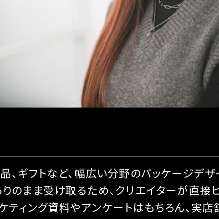
薬品、ギフトなど、幅広い分野のパッケージデザ
ありのまま受け取るため、クリエイターが直接ヒ
ケティング資料やアンケートはもちろん、実店