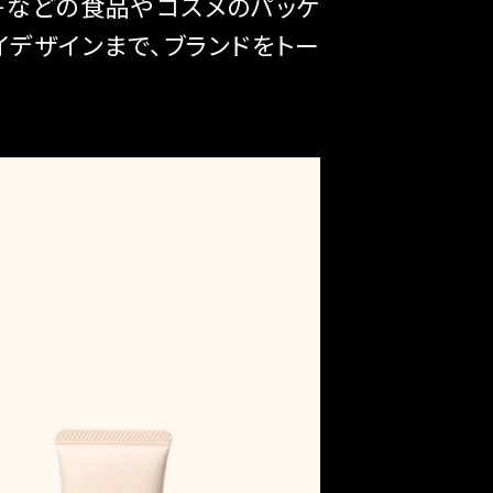
子などの食品やコスメのパッケ
イデザインまで、ブランドをトー