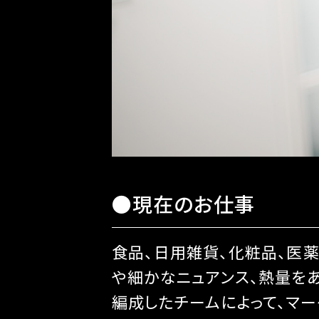
●現在のお仕事
食品、日用雑貨、化粧品、医
や細かなニュアンス、熱量を
編成したチームによって、マー