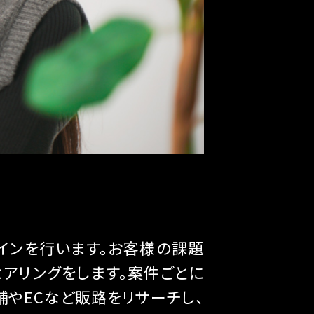
インを行います。お客様の課題
アリングをします。案件ごとに
舗やECなど販路をリサーチし、