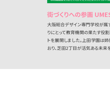
街づくりへの参画 UMES
大阪総合デザイン専門学校が属す
りにとって教育機関の果たす役割
トを展開しました。上田学園は
おり、芝田2丁目が活気ある未来