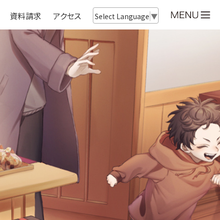
資料請求
アクセス
Select Language
▼