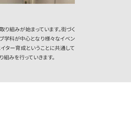
取り組みが始まっています。街づく
ィブ学科が中心となり様々なイベン
イター育成ということに共通して
り組みを行っていきます。