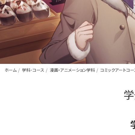
ホーム
学科･コース
漫画・アニメーション学科
コミックアートコー
学