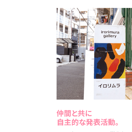
仲間と共に
自主的な発表活動。