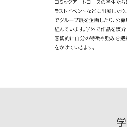
コミックアートコースの学生た
ラストイベントなどに出展したり
でグループ展を企画したり、公
組んでいます。学外で作品を媒介
客観的に自分の特徴や強みを把
をかけていきます。
学