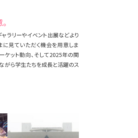
。
ギャラリーやイベント出展などより
まに見ていただく機会を用意しま
ーケット動向、そして2025年の関
ながら学生たちを成長と活躍のス