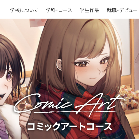
学校について
学科･コース
学生作品
就職・デビュー