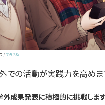
ス
学外活動
外での活動が実践力を高めま
学外成果発表に積極的に挑戦します