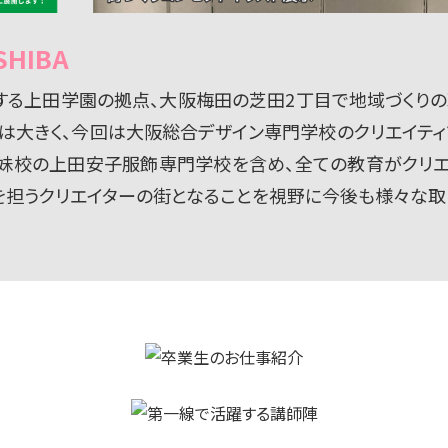
HIBA
る上田学園の拠点、大阪梅田の芝田2丁目で地域づくりの
は大きく、今回は大阪総合デザイン専門学校のクリエイテ
姉妹校の上田安子服飾専門学校を含め、全ての教育がクリエ
を担うクリエイターの街となることを視野に今後も様々な取