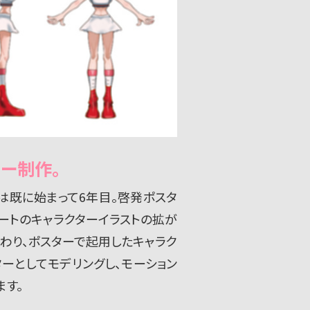
ー制作。
既に始まって6年目。啓発ポスタ
ートのキャラクターイラストの拡が
わり、ポスターで起用したキャラク
ーとしてモデリングし、モーション
ます。