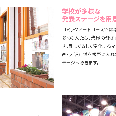
学校が多様な
発表ステージを用意
コミックアートコースでは
多くの人たち、業界の皆さ
す。目まぐるしく変化するマ
西・大阪万博を視野に入れ
テージへ導きます。