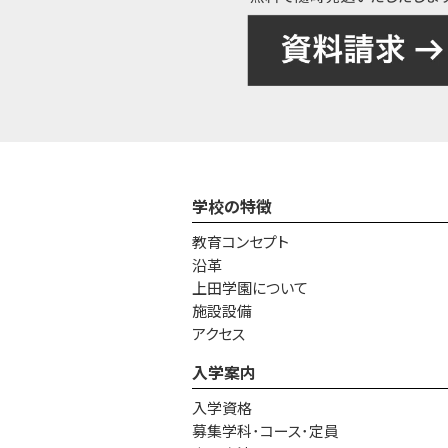
学校の特徴
教育コンセプト
沿革
上田学園について
施設設備
アクセス
入学案内
入学資格
募集学科･コース･定員