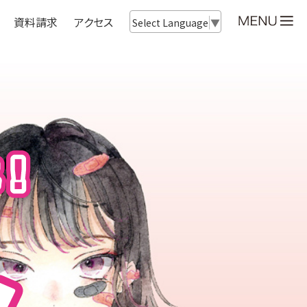
資料請求
アクセス
Select Language
▼