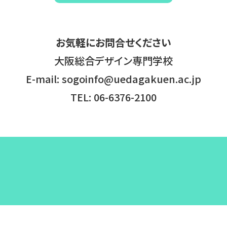
お気軽にお問合せください
大阪総合デザイン専門学校
E-mail:
sogoinfo@uedagakuen.ac.jp
TEL:
06-6376-2100