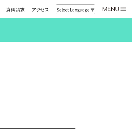
資料請求
アクセス
Select Language
▼