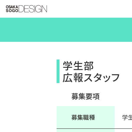
学生部
広報スタッフ
募集要項
募集職種
学