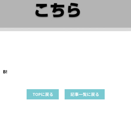
TOPに戻る
記事一覧に戻る