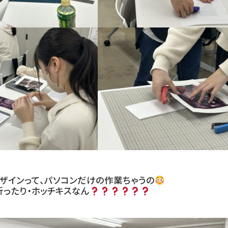
ザインって、パソコンだけの作業ちゃうの
折ったり・ホッチキスなん