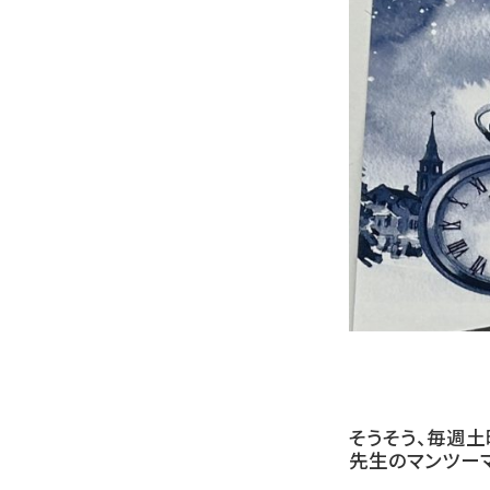
そうそう、毎週
先生のマンツーマ