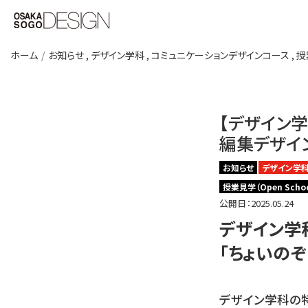
ホーム
お知らせ
,
デザイン学科
,
コミュニケーションデザインコース
,
授
【デザイン学
編集デザインp
お知らせ
デザイン学
授業見学（Open Schoo
公開日：2025.05.24
デザイン学
「ちょいのぞ
デザイン学科の