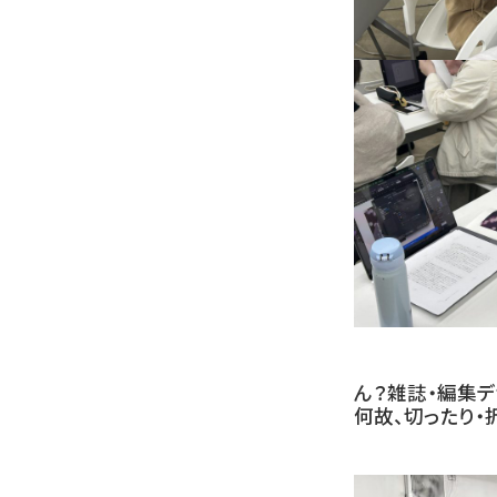
ん？雑誌・編集デ
何故、切ったり・