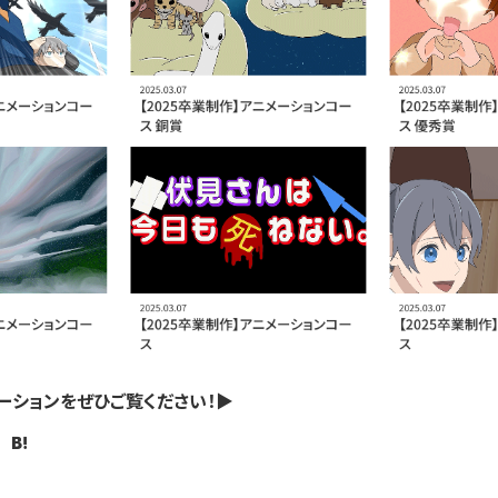
ションをぜひご覧ください！▶︎