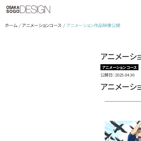
ホーム
アニメーションコース
アニメーション作品映像公開
アニメーシ
アニメーションコース
公開日：2025.04.30
アニメーシ