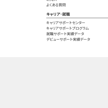
よくある質問
キャリア･就職
キャリアサポートセンター
キャリアサポートプログラム
就職サポート実績データ
デビューサポート実績データ