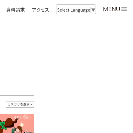
資料請求
アクセス
Select Language
▼