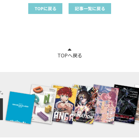
TOPに戻る
記事一覧に戻る
TOPへ戻る