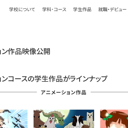
学校について
学科･コース
学生作品
就職・デビュー
ョン作品映像公開
ョンコースの学生作品がラインナップ