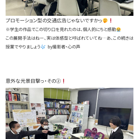
プロモーション型の交通広告じゃないですかっ
※学生の作品でこの切り口を見れたのは、個人的にちと感動
この展開手法はねー、実は体感型と呼ばれていてね…あ、この続きは
授業でやりましょう
by撮影者・心の声
意外な光景目撃っ・その②