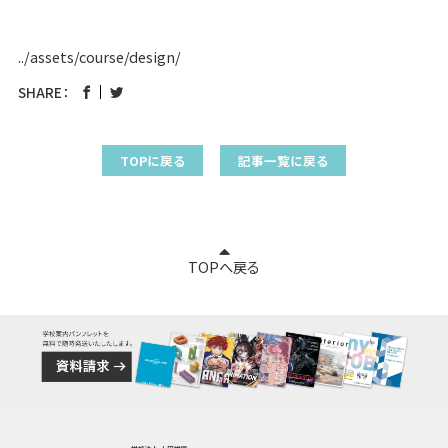
../assets/course/design/
SHARE：
TOPに戻る
記事一覧に戻る
TOPへ戻る