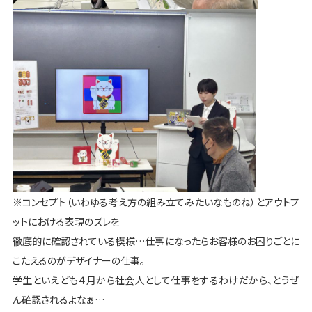
※コンセプト（いわゆる考え方の組み立てみたいなものね）とアウトプ
ットにおける表現のズレを
徹底的に確認されている模様…仕事になったらお客様のお困りごとに
こたえるのがデザイナーの仕事。
学生といえども４月から社会人として仕事をするわけだから、とうぜ
ん確認されるよなぁ…