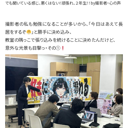
でも聞いている感じ、悪くはない！頑張れ、２年生！！by撮影者・心の声
撮影者の私も勉強になることが多いから、「今日はあえて長
居をするぞ
」と勝手に決め込み、
教室の隅っこで張り込みを続けることに決めたんだけど、
意外な光景も目撃っ・その①