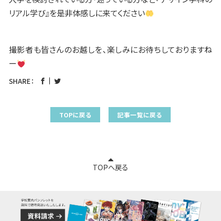
リアル学び』を是非体感しに来てください
撮影者も皆さんのお越しを、楽しみにお待ちしておりますね
ー
SHARE：
TOPに戻る
記事一覧に戻る
TOPへ戻る