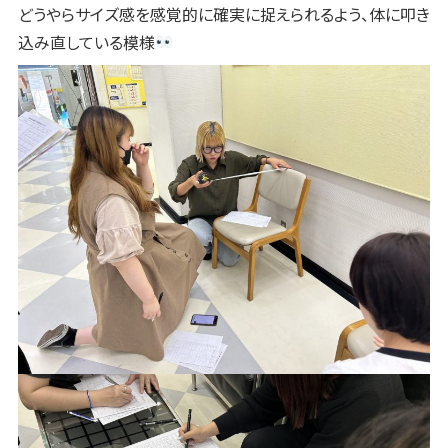
どうやらサイズ感を感覚的に確実に捉えられるよう、体に叩き
込み直している模様