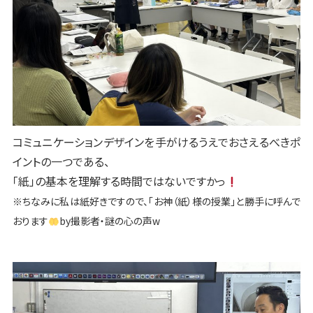
コミュニケーションデザインを手がけるうえでおさえるべきポ
イントの一つである、
「紙」の基本を理解する時間ではないですかっ
※ちなみに私は紙好きですので、「お神（紙）様の授業」と勝手に呼んで
おります
by撮影者・謎の心の声w