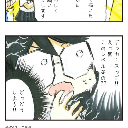
その12はこちら