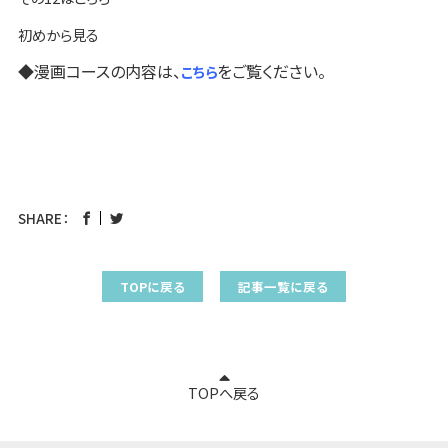
初めから見る
◆漫画コースの内容は、
をご覧ください。
こちら
SHARE：
TOPに戻る
記事一覧に戻る
TOPへ戻る