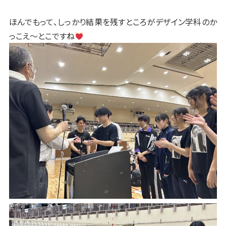
ほんでもって、しっかり結果を残すところがデザイン学科のか
っこえ〜とこですね