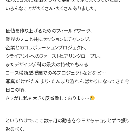
いろんなことがたくさん・たくさんありました。
価値を作り上げるためのフィールドワーク、
業界のプロと共にセッションにチャレンジ、
企業とのコラボレーションプロジェクト、
クライアントへのファーストヒアリングロープレ、
またデザイン学科の最大の特徴でもある
コース横断型授業での各プロジェクトなどなど…
写真だけがたんまり・たんまり溢れんばかりになってきた今
日この頃、
さすがに私も大きく反省致しております…
というわけで、ここ数ヶ月の動きを今日からチョッとずつ振り
返るべく、