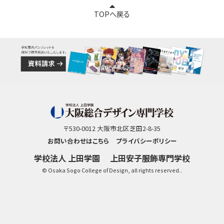
TOPへ戻る
〒530-0012 大阪市北区芝田2-8-35
お問い合わせはこちら
プライバシーポリシー
学校法人 上田学園
上田安子服飾専門学校
© Osaka Sogo College of Design, all rights reserved..