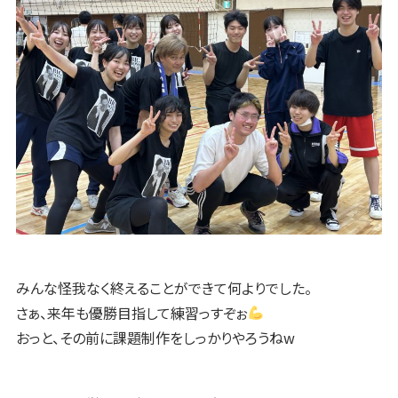
みんな怪我なく終えることができて何よりでした。
さぁ、来年も優勝目指して練習っすぞぉ
おっと、その前に課題制作をしっかりやろうねw