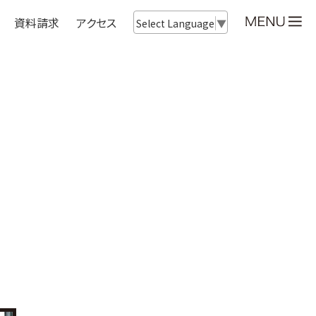
資料請求
アクセス
Select Language
▼