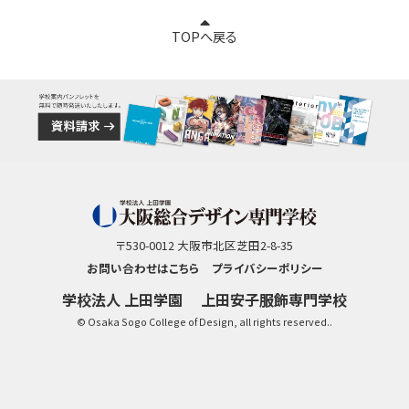
TOPへ戻る
〒530-0012 大阪市北区芝田2-8-35
お問い合わせはこちら
プライバシーポリシー
学校法人 上田学園
上田安子服飾専門学校
© Osaka Sogo College of Design, all rights reserved..