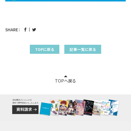
SHARE：
TOPに戻る
記事一覧に戻る
TOPへ戻る