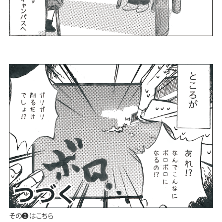
その❷はこちら