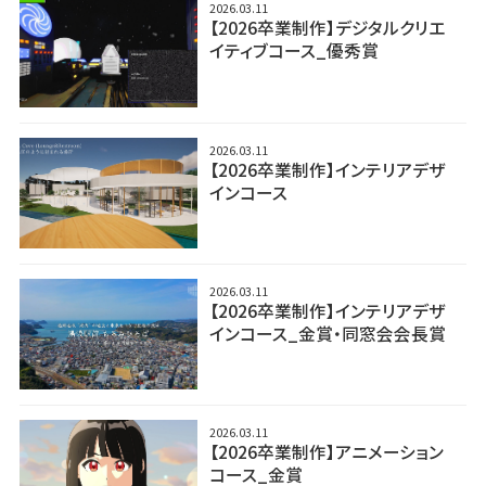
2026.03.11
【2026卒業制作】デジタルクリエ
イティブコース_優秀賞
2026.03.11
【2026卒業制作】インテリアデザ
インコース
2026.03.11
【2026卒業制作】インテリアデザ
インコース_金賞・同窓会会長賞
2026.03.11
【2026卒業制作】アニメーション
コース_金賞