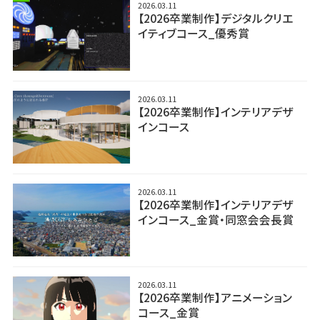
2026.03.11
【2026卒業制作】デジタルクリエ
イティブコース_優秀賞
2026.03.11
【2026卒業制作】インテリアデザ
インコース
2026.03.11
【2026卒業制作】インテリアデザ
インコース_金賞・同窓会会長賞
2026.03.11
【2026卒業制作】アニメーション
コース_金賞