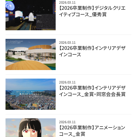
2026.03.11
【2026卒業制作】デジタルクリエ
イティブコース_優秀賞
2026.03.11
【2026卒業制作】インテリアデザ
インコース
2026.03.11
【2026卒業制作】インテリアデザ
インコース_金賞・同窓会会長賞
2026.03.11
【2026卒業制作】アニメーション
コース_金賞