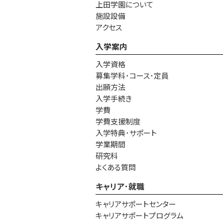
上田学園について
施設設備
アクセス
入学案内
入学資格
募集学科･コース･定員
出願方法
入学手続き
学費
学費支援制度
入学特典･サポート
学業期間
研究科
よくある質問
キャリア･就職
キャリアサポートセンター
キャリアサポートプログラム