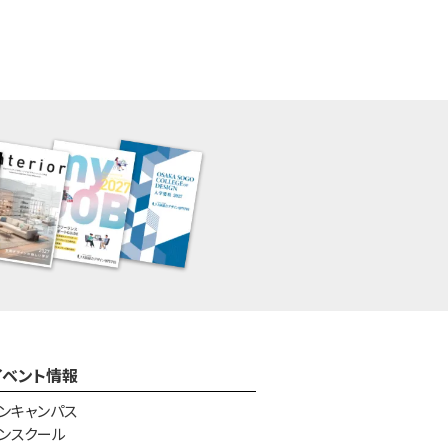
イベント情報
ンキャンパス
ンスクール