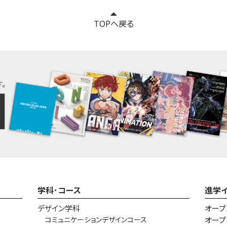
TOPへ戻る
学科･コース
進学
デザイン学科
オープ
コミュニケーションデザインコース
オープ