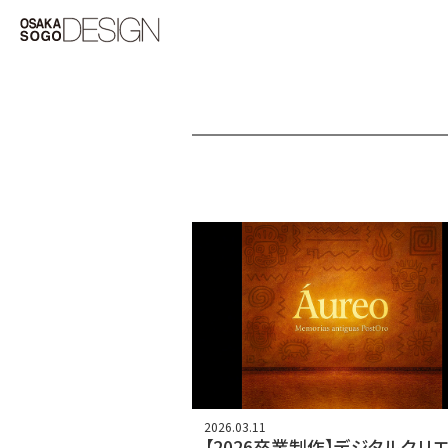
2026.03.11
【2026卒業制作】デジタルクリ