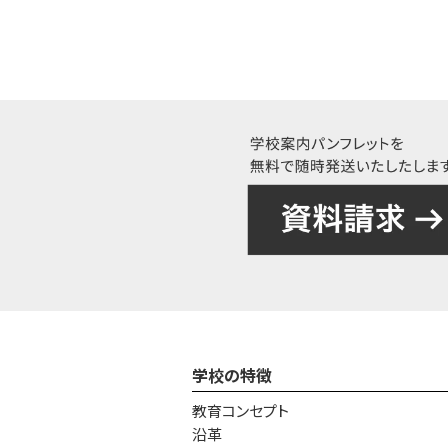
学校の特徴
教育コンセプト
沿革