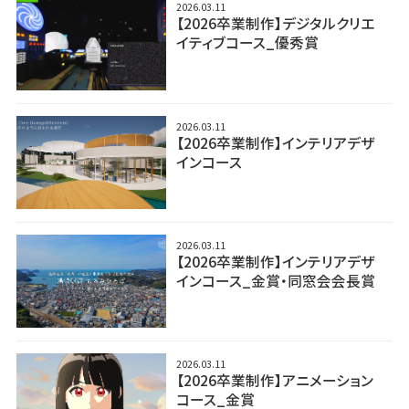
2026.03.11
【2026卒業制作】デジタルクリエ
イティブコース_優秀賞
2026.03.11
【2026卒業制作】インテリアデザ
インコース
2026.03.11
【2026卒業制作】インテリアデザ
インコース_金賞・同窓会会長賞
2026.03.11
【2026卒業制作】アニメーション
コース_金賞