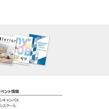
イベント情報
ンキャンパス
ンスクール