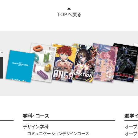
TOPへ戻る
学科･コース
進学
デザイン学科
オープ
コミュニケーションデザインコース
オープ