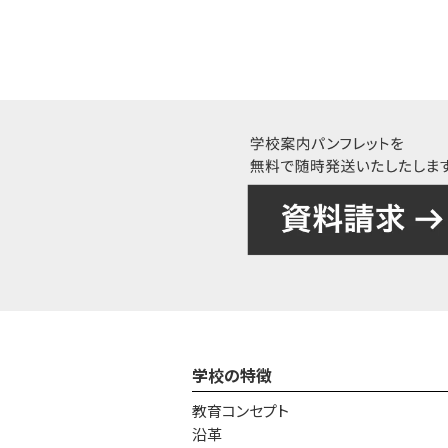
学校の特徴
教育コンセプト
沿革