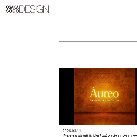
2026.03.11
【2026卒業制作】デジタルクリ