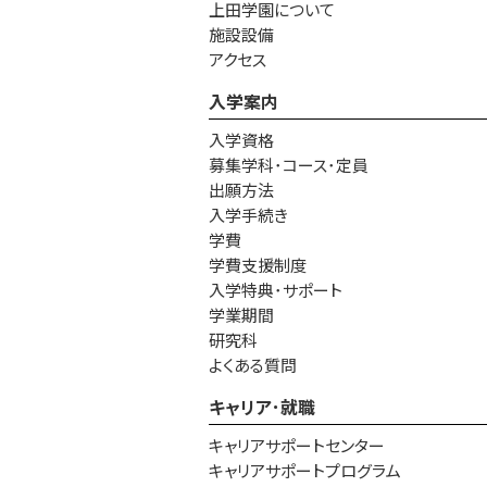
上田学園について
施設設備
アクセス
入学案内
入学資格
募集学科･コース･定員
出願方法
入学手続き
学費
学費支援制度
入学特典･サポート
学業期間
研究科
よくある質問
キャリア･就職
キャリアサポートセンター
キャリアサポートプログラム