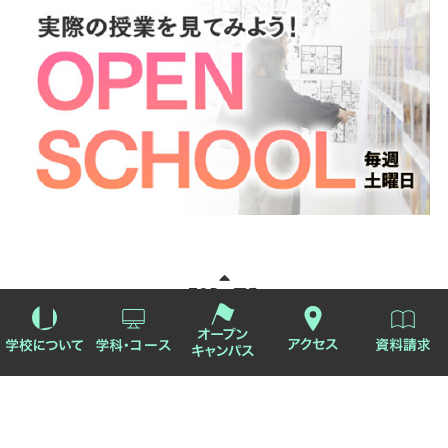
TOPへ戻る