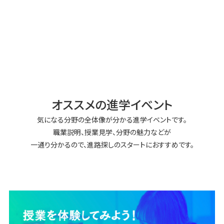
オススメの進学イベント
気になる分野の全体像が分かる進学イベントです。
職業説明、授業見学、分野の魅力などが
一通り分かるので、進路探しのスタートにおすすめです。