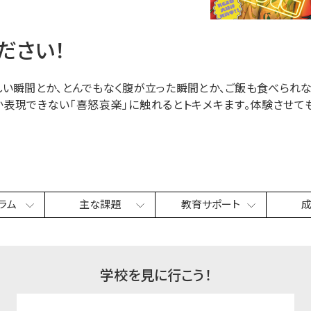
ださい！
しい瞬間とか、とんでもなく腹が立った瞬間とか、ご飯も食べられな
か表現できない「喜怒哀楽」に触れるとトキメキます。体験させて
ラム
主な課題
教育サポート
学校を見に行こう！