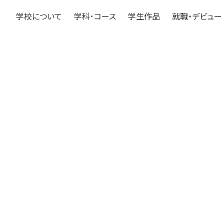
学校について
学科･コース
学生作品
就職・デビュー