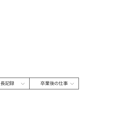
成長記録
卒業後の仕事