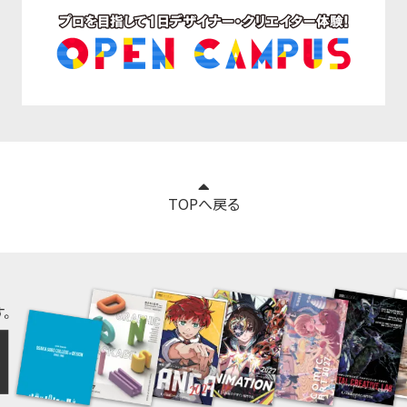
TOPへ戻る