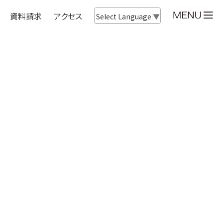
資料請求
アクセス
Select Language
▼