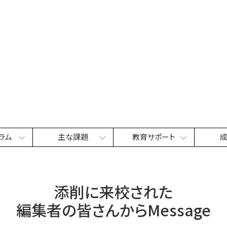
ラム
主な課題
教育サポート
添削に来校された
編集者の皆さんからMessage