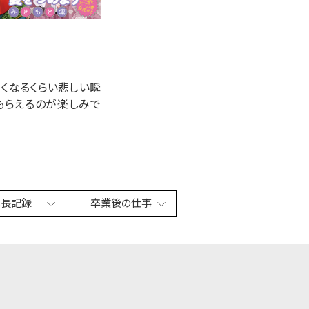
くなるくらい悲しい瞬
もらえるのが楽しみで
成長記録
卒業後の仕事