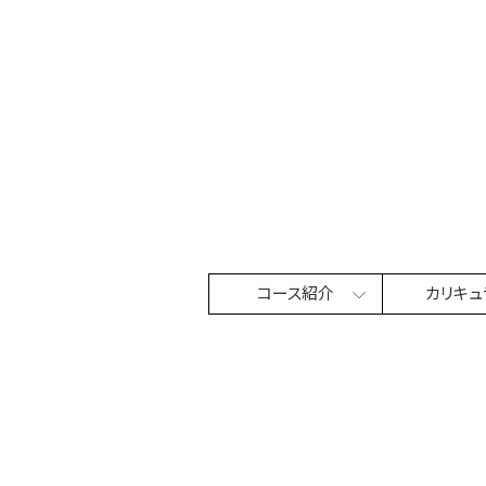
コース紹介
カリキュ