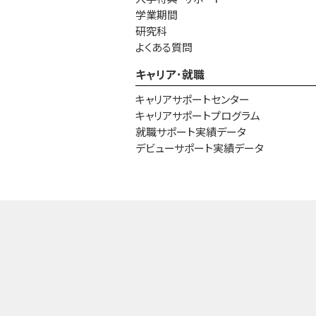
学業期間
研究科
よくある質問
キャリア･就職
キャリアサポートセンター
キャリアサポートプログラム
就職サポート実績データ
デビューサポート実績データ